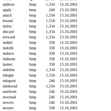
address
bmp
1,334
15.10.2001
apply
bmp
246
15.10.2001
attach
bmp
1,334
15.10.2001
bound
bmp
1,518
15.10.2001
delrec
bmp
1,334
15.10.2001
discard
bmp
1,334
15.10.2001
forward
bmp
1,334
15.10.2001
inddel
bmp
358
15.10.2001
indedit
bmp
358
15.10.2001
indnew
bmp
358
15.10.2001
indnone
bmp
358
15.10.2001
lastrec
bmp
358
15.10.2001
mdelete
bmp
1,334
15.10.2001
mlogin
bmp
1,334
15.10.2001
mlogout
bmp
246
15.10.2001
mmkread
bmp
1,334
15.10.2001
mrefresh
bmp
246
15.10.2001
newmail
bmp
246
15.10.2001
newrec
bmp
246
15.10.2001
nextrec
bmp
358
15.10.2001